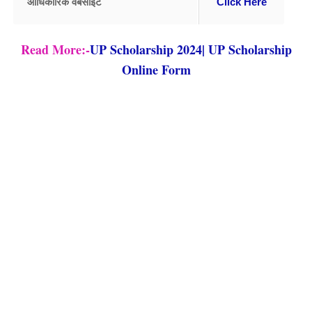
आधिकारिक वेबसाइट
Click Here
Read More:-
UP Scholarship 2024| UP Scholarship
Online Form