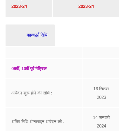
2023-24
2023-24
महत्वपूर्ण तिथि
09वीं, 10वीं पूर्व मैट्रिक
16 सितंबर
आवेदन शुरू होने की तिथि :
2023
14 जनवरी
अंतिम तिथि ऑनलाइन आवेदन की :
2024