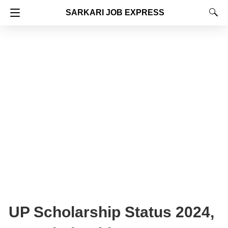
SARKARI JOB EXPRESS
UP Scholarship Status 2024,