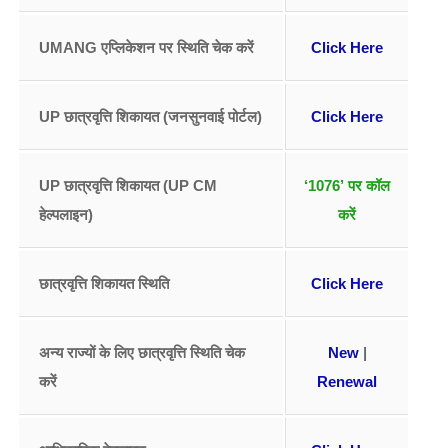
UMANG एप्लिकेशन पर स्थिति चेक करें
Click Here
UP छात्रवृत्ति शिकायत (जनसुनवाई पोर्टल)
Click Here
UP छात्रवृत्ति शिकायत (UP CM
‘1076’ पर कॉल
हेल्पलाइन)
करें
छात्रवृत्ति शिकायत स्थिति
Click Here
अन्य राज्यों के लिए छात्रवृत्ति स्थिति चेक
New
|
करें
Renewal