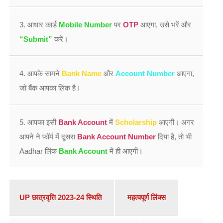
3. आधार कार्ड
Mobile Number
पर
OTP
आएगा, उसे भरें और
“Submit”
करें।
4. आपके सामने
Bank Name
और
Account Number
आएगा,
जो बैंक आपका लिंक है।
5. आपका इसी
Bank Account
में
Scholarship
आएगी। अगर
आपने ने फॉर्म में दूसरा
Bank Account Number
दिया है, तो भी
Aadhar लिंक
Bank Account
में ही आएगी।
UP छात्रवृत्ति 2023-24 स्थिति
महत्वपूर्ण लिंक्स