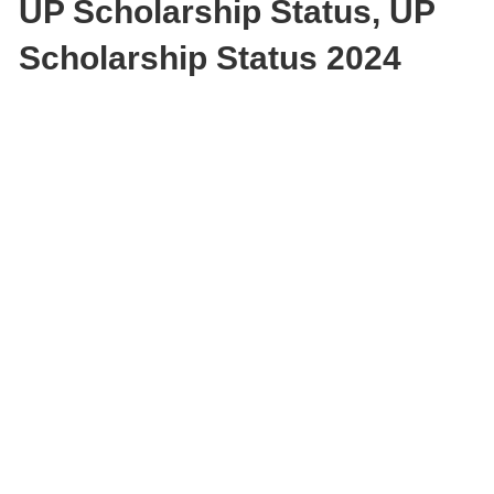
UP Scholarship Status, UP
Scholarship Status 2024