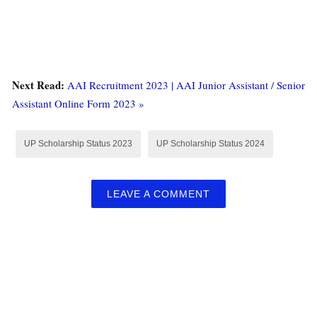
Next Read:
AAI Recruitment 2023 | AAI Junior Assistant / Senior
Assistant Online Form 2023 »
UP Scholarship Status 2023
UP Scholarship Status 2024
LEAVE A COMMENT