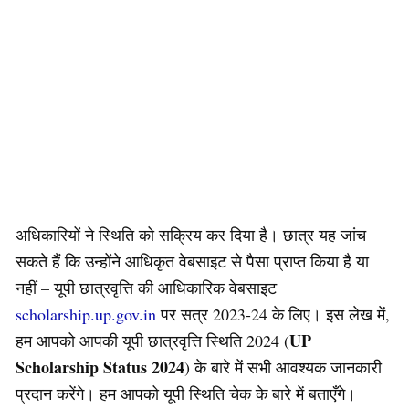
अधिकारियों ने स्थिति को सक्रिय कर दिया है। छात्र यह जांच
सकते हैं कि उन्होंने आधिकृत वेबसाइट से पैसा प्राप्त किया है या
नहीं – यूपी छात्रवृत्ति की आधिकारिक वेबसाइट
scholarship.up.gov.in
पर सत्र 2023-24 के लिए। इस लेख में,
UP
हम आपको आपकी यूपी छात्रवृत्ति स्थिति 2024 (
Scholarship Status
2024
) के बारे में सभी आवश्यक जानकारी
प्रदान करेंगे। हम आपको यूपी स्थिति चेक के बारे में बताएँगे।