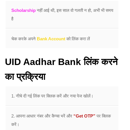
Scholarship
नहीं आई थी, इस साल वो गलती न हो, अभी भी समय
है
चेक करके अपने
Bank Account
को लिंक करा लें
UID Aadhar Bank लिंक करने
का प्रक्रिया
1. नीचे दी गई लिंक पर क्लिक करें और नया पेज खोलें।
2. आपना आधार नंबर और कैप्चा भरें और
“Get OTP”
पर क्लिक
करें।