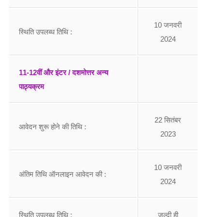
10 जनवरी
स्थिति उपलब्ध तिथि :
2024
11-12वीं और इंटर / दशमोत्तर अन्य
पाठ्यक्रम
22 सितंबर
आवेदन शुरू होने की तिथि :
2023
10 जनवरी
अंतिम तिथि ऑनलाइन आवेदन की :
2024
स्थिति उपलब्ध तिथि :
जल्दी ही