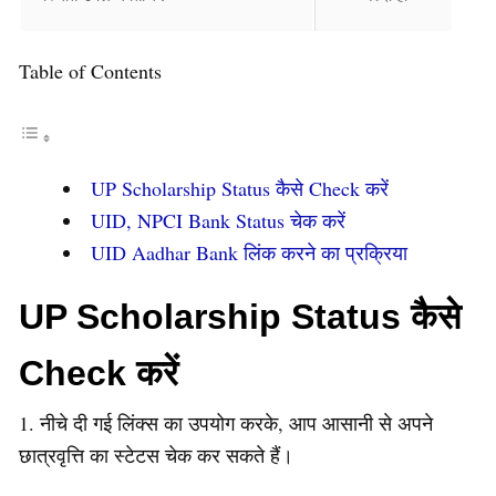
Table of Contents
UP Scholarship Status कैसे Check करें
UID, NPCI Bank Status चेक करें
UID Aadhar Bank लिंक करने का प्रक्रिया
UP Scholarship Status कैसे
Check करें
1. नीचे दी गई लिंक्स का उपयोग करके, आप आसानी से अपने
छात्रवृत्ति का स्टेटस चेक कर सकते हैं।