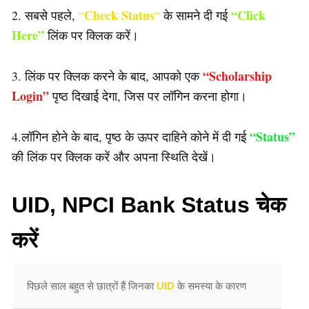
Check Status
“Click
2. सबसे पहले,
“
“
के सामने दी गई
Here”
लिंक पर क्लिक करें।
“Scholarship
3. लिंक पर क्लिक करने के बाद, आपको एक
Login”
पृष्ठ दिखाई देगा, जिस पर लॉगिन करना होगा।
“Status”
4.लॉगिन होने के बाद, पृष्ठ के ऊपर दाहिने कोने में दी गई
की लिंक पर क्लिक करें और अपना स्थिति देखें।
UID, NPCI Bank Status चेक
करें
पिछले साल बहुत से छात्रों हैं जिनका
UID
के समस्या के कारण