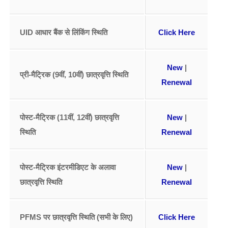
UID आधार बैंक से लिंकिंग स्थिति
Click Here
New
|
प्री-मैट्रिक (9वीं, 10वीं) छात्रवृत्ति स्थिति
Renewal
पोस्ट-मैट्रिक (11वीं, 12वीं) छात्रवृत्ति
New
|
स्थिति
Renewal
पोस्ट-मैट्रिक इंटरमीडिएट के अलावा
New
|
छात्रवृत्ति स्थिति
Renewal
PFMS पर छात्रवृत्ति स्थिति (सभी के लिए)
Click Here