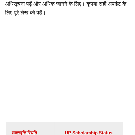
अधिसूचना पढ़ें और अधिक जानने के लिए। कृपया सही अपडेट के
लिए पूरे लेख को पढ़ें।
छात्रवृत्ति स्थिति
UP Scholarship Status